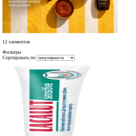
12
элементов
Фильтры
Сортировать по