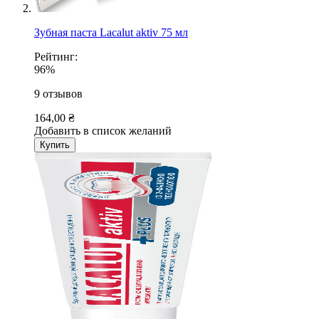
Зубная паста Lacalut aktiv 75 мл
Рейтинг:
96%
9
отзывов
164,00 ₴
Добавить в список желаний
Купить