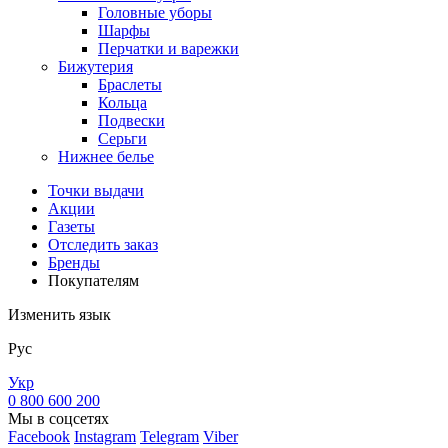
Головные уборы
Шарфы
Перчатки и варежки
Бижутерия
Браслеты
Кольца
Подвески
Серьги
Нижнее белье
Точки выдачи
Акции
Газеты
Отследить заказ
Бренды
Покупателям
Изменить язык
Рус
Укр
0 800 600 200
Мы в соцсетях
Facebook
Instagram
Telegram
Viber