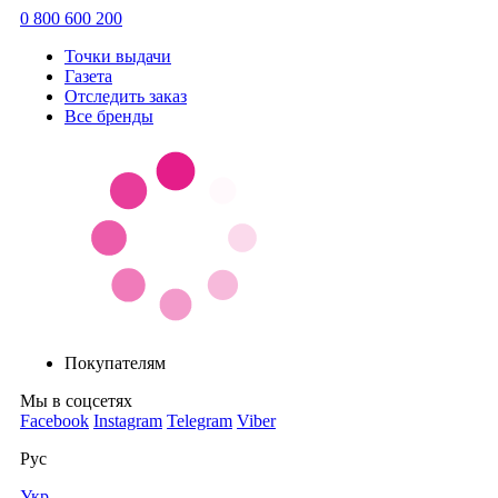
0 800 600 200
Точки выдачи
Газета
Отследить заказ
Все бренды
Покупателям
Мы в соцсетях
Facebook
Instagram
Telegram
Viber
Рус
Укр