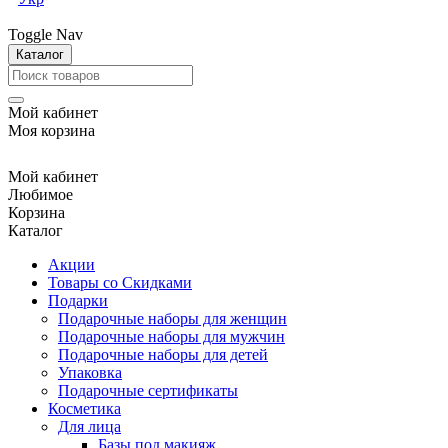
Toggle Nav
Каталог
Мой кабинет
Моя корзина
Мой кабинет
Любимое
Корзина
Каталог
Акции
Товары со Скидками
Подарки
Подарочные наборы для женщин
Подарочные наборы для мужчин
Подарочные наборы для детей
Упаковка
Подарочные сертификаты
Косметика
Для лица
Базы под макияж