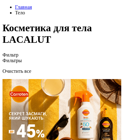
Главная
Тело
Косметика для тела
LACALUT
Фильтр
Фильтры
Очистить все