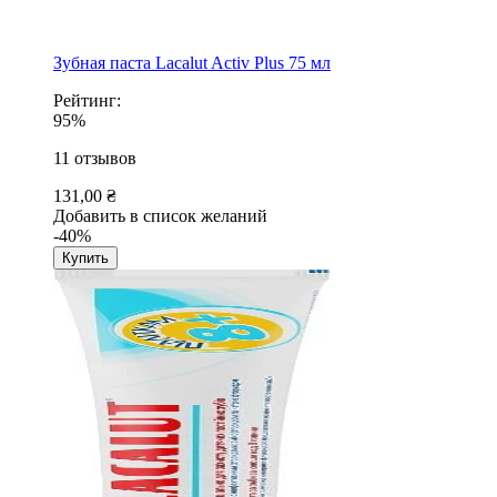
Зубная паста Lacalut Activ Plus 75 мл
Рейтинг:
95%
11
отзывов
131,00 ₴
Добавить в список желаний
-40%
Купить