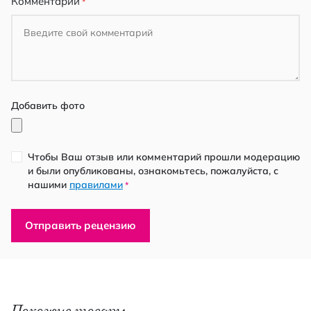
Комментарий
Добавить фото
Чтобы Ваш отзыв или комментарий прошли модерацию
и были опубликованы, ознакомьтесь, пожалуйста, с
нашими
правилами
*
Отправить рецензию