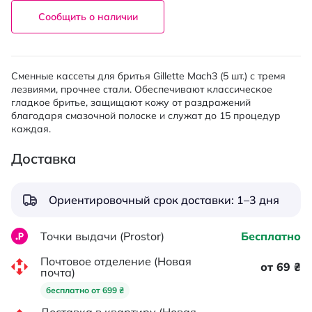
Сообщить о наличии
Сменные кассеты для бритья Gillette Mach3 (5 шт.) с тремя
лезвиями, прочнее стали. Обеспечивают классическое
гладкое бритье, защищают кожу от раздражений
благодаря смазочной полоске и служат до 15 процедур
каждая.
Доставка
Ориентировочный срок доставки: 1–3 дня
Точки выдачи (Prostor)
Бесплатно
Почтовое отделение (Новая
от 69 ₴
почта)
бесплатно от 699 ₴