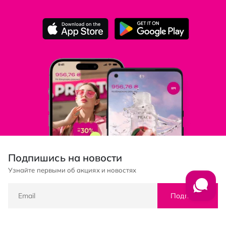
Подпишись на новости
Узнайте первыми об акциях и новостях
Подписка