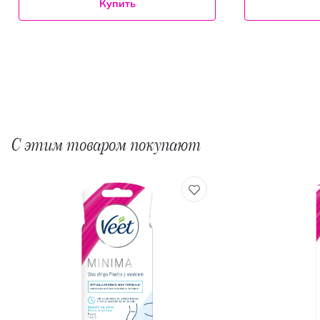
Купить
С этим товаром покупают