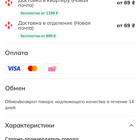
Доставка в квартиру (Новая
от 69 ₴
почта)
бесплатно от 1199 ₴
Доставка в отделение (Новая
от 69 ₴
почта)
бесплатно от 899 ₴
Оплата
Обмен
Обмен/возврат товара надлежащего качества в течение 14
дней.
Характеристики
Характеристики