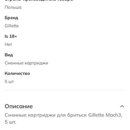
Польша
Gillette
Нет
Сменные картриджи
5 шт
Описание
Сменные картриджи для бриться Gillette Mach3,
5 шт.