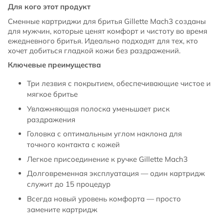
Для кого этот продукт
Сменные картриджи для бритья Gillette Mach3 созданы
для мужчин, которые ценят комфорт и чистоту во время
ежедневного бритья. Идеально подходят для тех, кто
хочет добиться гладкой кожи без раздражений.
Ключевые преимущества
Три лезвия с покрытием, обеспечивающие чистое и
мягкое бритье
Увлажняющая полоска уменьшает риск
раздражения
Головка с оптимальным углом наклона для
точного контакта с кожей
Легкое присоединение к ручке Gillette Mach3
Долговременная эксплуатация — один картридж
служит до 15 процедур
Всегда новый уровень комфорта — просто
замените картридж