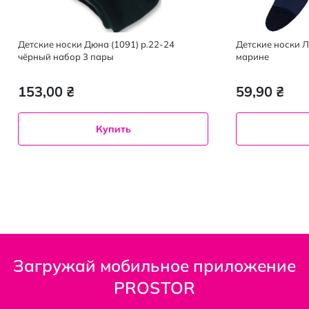
Детские носки Дюна (1091) р.22-24
Детские носки Л
чёрный набор 3 пары
марине
153,00 ₴
59,90 ₴
Купить
Загружай мобильное приложение
PROSTOR