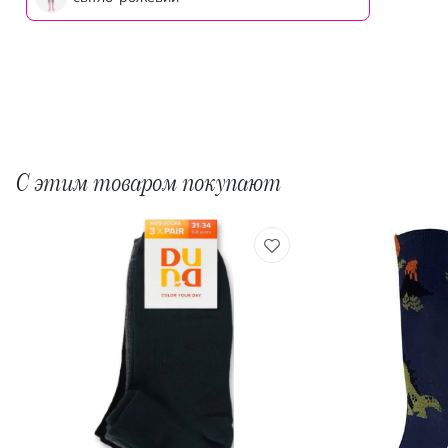
С этим товаром покупают