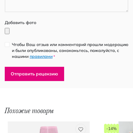
Добавить фото
Чтобы Ваш отзыв или комментарий прошли модерацию
и были опубликованы, ознакомьтесь, пожалуйста, с
нашими
правилами
*
Отправить рецензию
Похожие товары
-14%