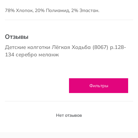
78% Хлопок, 20% Полиамид, 2% Эластан.
Отзывы
Детские колготки Лёгкая Ходьба (8067) р.128-
134 серебро меланж
Фильтры
Нет отзывов