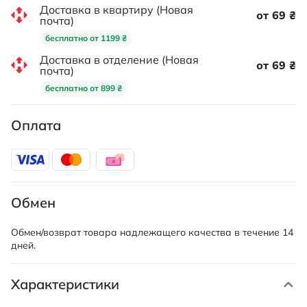
Доставка в квартиру (Новая
от 69 ₴
почта)
бесплатно от 1199 ₴
Доставка в отделение (Новая
от 69 ₴
почта)
бесплатно от 899 ₴
Оплата
Обмен
Обмен/возврат товара надлежащего качества в течение 14
дней.
Характеристики