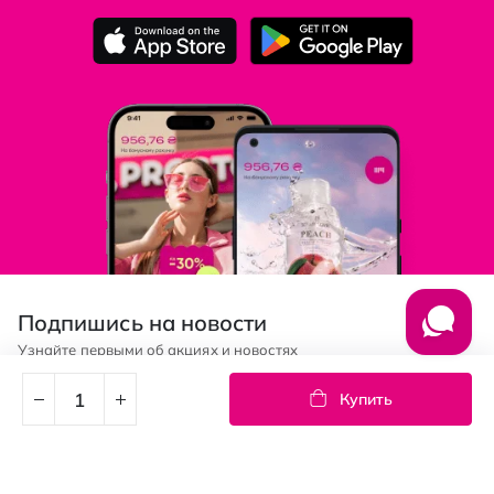
Подпишись на новости
Узнайте первыми об акциях и новостях
Купить
Подписка