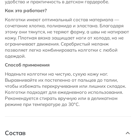
удобство и практичность в детском гардеробе.
Как это работает?
Колготки имеют оптимальный состав материала —
сочетание хлопка, полиамида и эластана. Благодаря
этому они тянутся, не теряют форму, а швы не натирают
кожу. Плотная вязка защищает ноги от холода, но не
ограничивает движения. Серебристый меланж
позволяет легко комбинировать колготки с любой
одеждой.
Способ применения
Наденьте колготки на чистую, сухую кожу ног.
Выравнивайте их постепенно от пальцев до талии,
чтобы избежать перекручивания или лишних складок.
Колготки подходят для ежедневного использования.
Рекомендуется стирать вручную или в деликатном
режиме при температуре до 30°С.
Состав