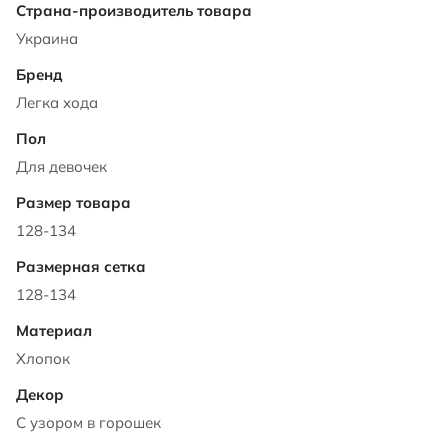
Характеристики
Украина
Легка хода
Для девочек
128-134
128-134
Хлопок
С узором в горошек