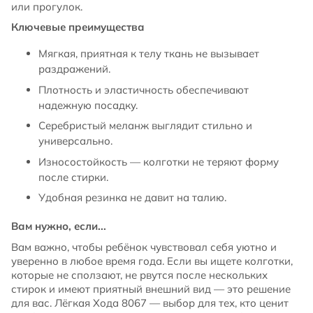
или прогулок.
Ключевые преимущества
Мягкая, приятная к телу ткань не вызывает
раздражений.
Плотность и эластичность обеспечивают
надежную посадку.
Серебристый меланж выглядит стильно и
универсально.
Износостойкость — колготки не теряют форму
после стирки.
Удобная резинка не давит на талию.
Вам нужно, если...
Вам важно, чтобы ребёнок чувствовал себя уютно и
уверенно в любое время года. Если вы ищете колготки,
которые не сползают, не рвутся после нескольких
стирок и имеют приятный внешний вид — это решение
для вас. Лёгкая Хода 8067 — выбор для тех, кто ценит