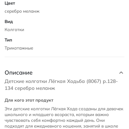
серебро меланж
Колготки
Трикотажные
Описание
Детские колготки Лёгкая Ходьба (8067) р.128-
134 серебро меланж
Для кого этот продукт
Эти детские колготки Лёгкая Хода созданы для девочек
школьного и младшего возраста, которым важно
чувствовать себя комфортно каждый день. Они
подходят для ежедневного ношения, занятий в школе