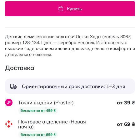
Купить
Детские демисезонные колготки Легка Хода (модель 8067),
размер 128-134. Цвет — серебро меланж. Изготовлены с
высоким содержанием хлопка для ежедневного комфорта и
длительного ношения.
Доставка
Ориентировочный срок доставки: 1–3 дня
Точки выдачи (Prostor)
от 39 ₴
бесплатно от 499 ₴
Почтовое отделение (Новая
от 69 ₴
почта)
бесплатно от 699 ₴