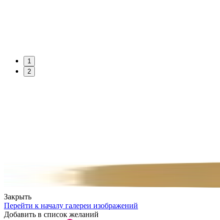
1
2
Закрыть
Перейти к началу галереи изображений
Добавить в список желаний