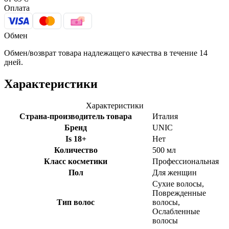
Оплата
Обмен
Обмен/возврат товара надлежащего качества в течение 14
дней.
Характеристики
Характеристики
Страна-производитель товара
Италия
Бренд
UNIC
Is 18+
Нет
Количество
500 мл
Класс косметики
Профессиональная
Пол
Для женщин
Сухие волосы,
Поврежденные
Тип волос
волосы,
Ослабленные
волосы