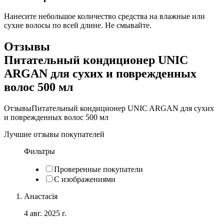
Нанесите небольшое количество средства на влажные или
сухие волосы по всей длине. Не смывайте.
Отзывы
Питательный кондиционер UNIC
ARGAN для сухих и поврежденных
волос 500 мл
Отзывы
Питательный кондиционер UNIC ARGAN для сухих
и поврежденных волос 500 мл
Лучшие отзывы покупателей
Фильтры
Проверенные покупатели
С изображениями
Анастасія
4 авг. 2025 г.