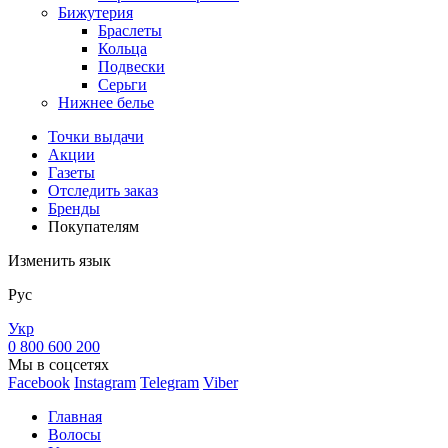
Бижутерия
Браслеты
Кольца
Подвески
Серьги
Нижнее белье
Точки выдачи
Акции
Газеты
Отследить заказ
Бренды
Покупателям
Изменить язык
Рус
Укр
0 800 600 200
Мы в соцсетях
Facebook
Instagram
Telegram
Viber
Главная
Волосы