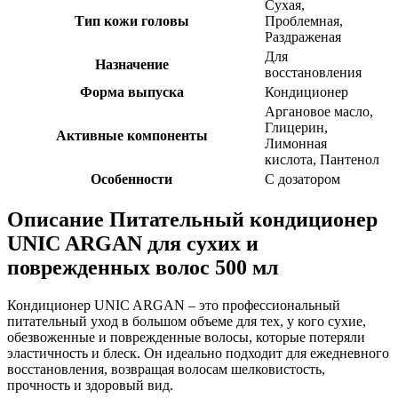
Сухая,
Тип кожи головы
Проблемная,
Раздраженая
Для
Назначение
восстановления
Форма выпуска
Кондиционер
Аргановое масло,
Глицерин,
Активные компоненты
Лимонная
кислота, Пантенол
Особенности
С дозатором
Описание
Питательный кондиционер
UNIC ARGAN для сухих и
поврежденных волос 500 мл
Кондиционер UNIC ARGAN – это профессиональный
питательный уход в большом объеме для тех, у кого сухие,
обезвоженные и поврежденные волосы, которые потеряли
эластичность и блеск. Он идеально подходит для ежедневного
восстановления, возвращая волосам шелковистость,
прочность и здоровый вид.