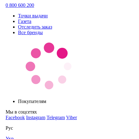
0 800 600 200
Точки выдачи
Газета
Отследить заказ
Все бренды
Покупателям
Мы в соцсетях
Facebook
Instagram
Telegram
Viber
Рус
Укр