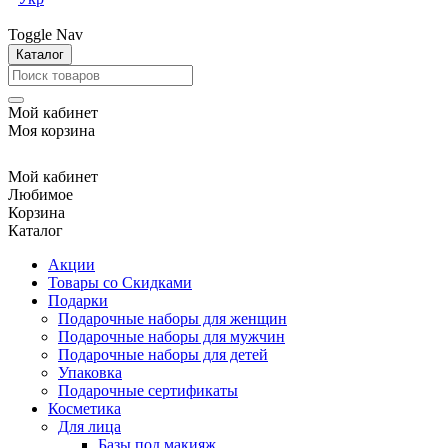
Toggle Nav
Каталог
Мой кабинет
Моя корзина
Мой кабинет
Любимое
Корзина
Каталог
Акции
Товары со Скидками
Подарки
Подарочные наборы для женщин
Подарочные наборы для мужчин
Подарочные наборы для детей
Упаковка
Подарочные сертификаты
Косметика
Для лица
Базы под макияж