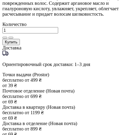
поврежденных волос. Содержит аргановое масло и
гиалуроновую кислоту, увлажняет, укрепляет, облегчает
расчесывание и придает волосам шелковистость.
Количество
Купить
Доставка
Ориентировочный срок доставки: 1–3 дня
Точки выдачи (Prostor)
бесплатно от 499 ₴
от 39 ₴
Почтовое отделение (Новая почта)
бесплатно от 699 ₴
от 69 ₴
Доставка в квартиру (Новая почта)
бесплатно от 1199 ₴
от 69 ₴
Доставка в отделение (Новая почта)
бесплатно от 899 ₴
от 69 ₴