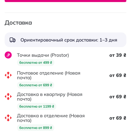
Доставка
Ориентировочный срок доставки: 1–3 дня
Точки выдачи (Prostor)
от 39 ₴
бесплатно от 499 ₴
Почтовое отделение (Новая
от 69 ₴
почта)
бесплатно от 699 ₴
Доставка в квартиру (Новая
от 69 ₴
почта)
бесплатно от 1199 ₴
Доставка в отделение (Новая
от 69 ₴
почта)
бесплатно от 899 ₴