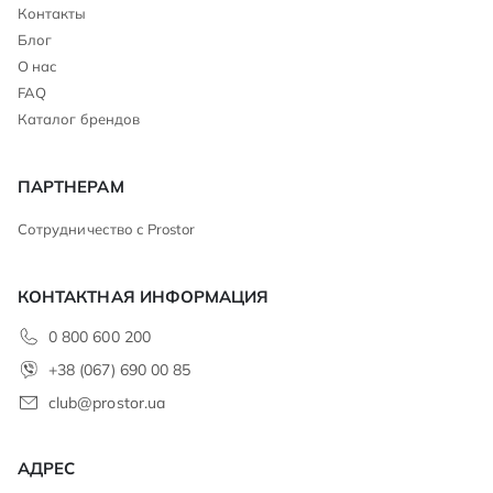
Контакты
Блог
О нас
FAQ
Каталог брендов
ПАРТНЕРАМ
Сотрудничество с Prostor
КОНТАКТНАЯ ИНФОРМАЦИЯ
0 800 600 200
+38 (067) 690 00 85
club@prostor.ua
АДРЕС