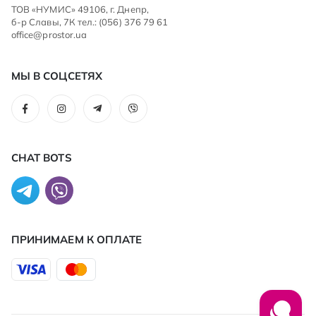
ТОВ «НУМИС» 49106, г. Днепр,
б-р Славы, 7К тел.: (056) 376 79 61
office@prostor.ua
МЫ В СОЦСЕТЯХ
CHAT BOTS
ПРИНИМАЕМ К ОПЛАТЕ