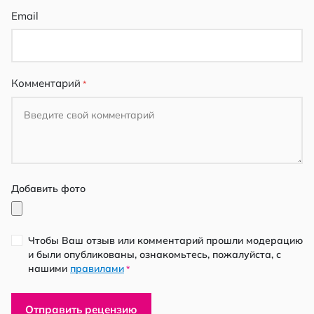
Email
Комментарий
Добавить фото
Чтобы Ваш отзыв или комментарий прошли модерацию
и были опубликованы, ознакомьтесь, пожалуйста, с
нашими
правилами
*
Отправить рецензию