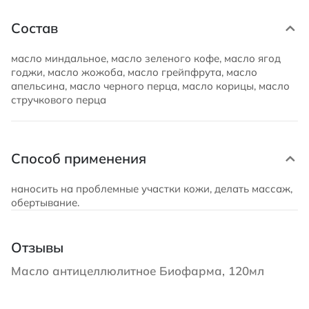
Состав
масло миндальное, масло зеленого кофе, масло ягод
годжи, масло жожоба, масло грейпфрута, масло
апельсина, масло черного перца, масло корицы, масло
стручкового перца
Способ применения
наносить на проблемные участки кожи, делать массаж,
обертывание.
Отзывы
Масло антицеллюлитное Биофарма, 120мл