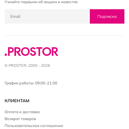
Узнайте первыми об акциях и новостях
Подписка
© PROSTOR, 2005 - 2026
График работы: 09:00-21:00
КЛИЕНТАМ
Оплата и доставка
Возврат товаров
Пользовательское соглашение