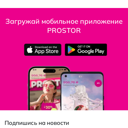
Загружай мобильное приложение
PROSTOR
Подпишись на новости