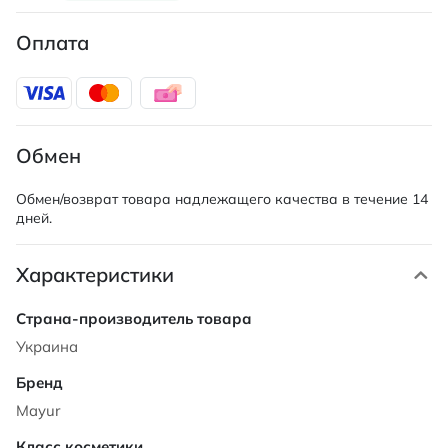
Оплата
Обмен
Обмен/возврат товара надлежащего качества в течение 14
дней.
Характеристики
Характеристики
Украина
Mayur