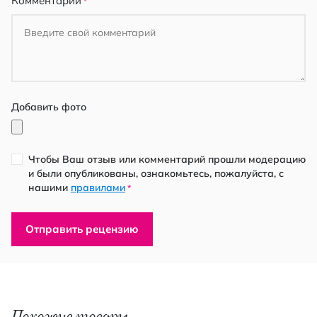
Комментарий
Добавить фото
Чтобы Ваш отзыв или комментарий прошли модерацию
и были опубликованы, ознакомьтесь, пожалуйста, с
нашими
правилами
*
Отправить рецензию
Похожие товары