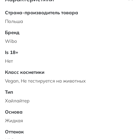
Характеристики
Польша
Wibo
Нет
Vegan, Не тестируется на животных
Хайлайтер
Жидкая