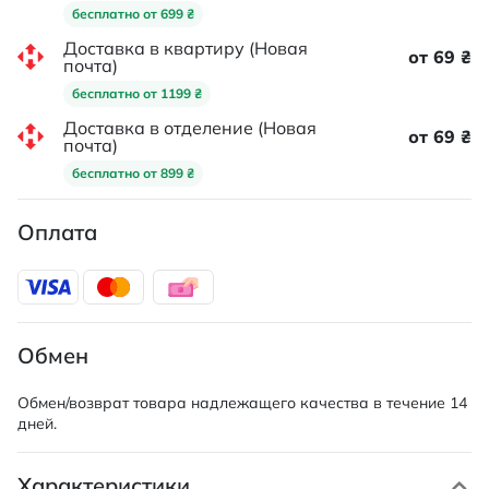
бесплатно от 699 ₴
Доставка в квартиру (Новая
от 69 ₴
почта)
бесплатно от 1199 ₴
Доставка в отделение (Новая
от 69 ₴
почта)
бесплатно от 899 ₴
Оплата
Обмен
Обмен/возврат товара надлежащего качества в течение 14
дней.
Характеристики