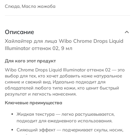
Слюда, Масло жожоба
Описание
Хайлайтер для лица Wibo Chrome Drops Liquid
Illuminator оттенок 02, 9 мл
Для кого этот продукт
Wibo Chrome Drops Liquid Illuminator оттенок 02 — это
выбор для тех, кто хочет добавить коже натуральное
сияние и свежий вид. Идеально подходит для
обладателей любого типа кожи, кто ценит быстрый
результат и легкость нанесения.
Ключевые преимущества
Жидкая текстура — легко растушевывается,
подходит для ежедневного использования.
Сияющий эффект — подчеркивает скулы, носик,