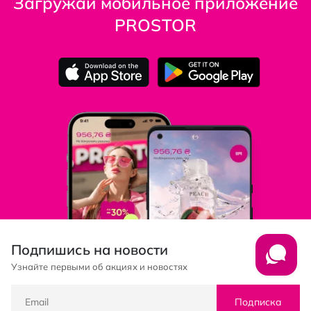
Загружай мобильное приложение
PROSTOR
Подпишись на новости
Узнайте первыми об акциях и новостях
Подписка