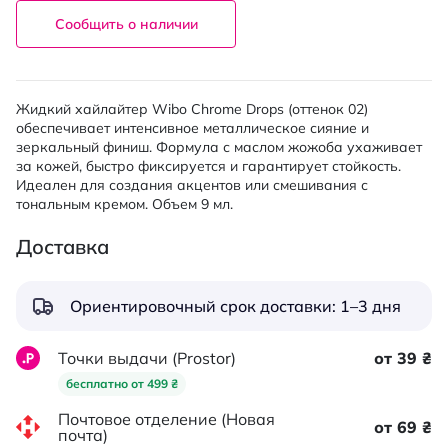
Сообщить о наличии
Жидкий хайлайтер Wibo Chrome Drops (оттенок 02)
обеспечивает интенсивное металлическое сияние и
зеркальный финиш. Формула с маслом жожоба ухаживает
за кожей, быстро фиксируется и гарантирует стойкость.
Идеален для создания акцентов или смешивания с
тональным кремом. Объем 9 мл.
Доставка
Ориентировочный срок доставки: 1–3 дня
Точки выдачи (Prostor)
от 39 ₴
бесплатно от 499 ₴
Почтовое отделение (Новая
от 69 ₴
почта)