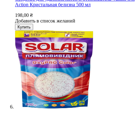
Action Кристальная белизна 500 мл
198,00 ₴
Добавить в список желаний
Купить