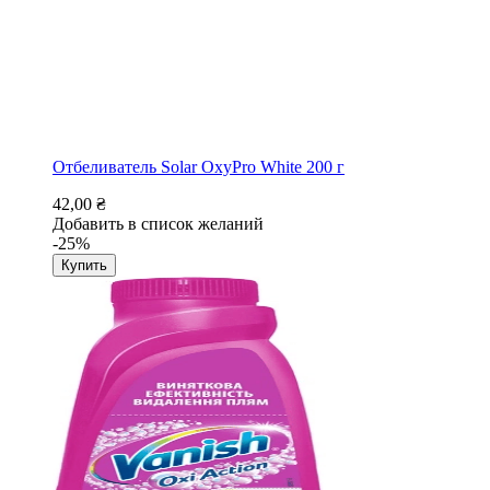
Отбеливатель Solar OxyPro White 200 г
42,00 ₴
Добавить в список желаний
-25%
Купить