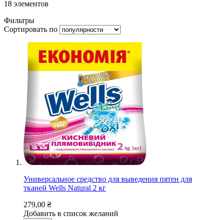
18
элементов
Фильтры
Сортировать по
Универсальное средство для выведения пятен для
тканей Wells Natural 2 кг
279,00 ₴
Добавить в список желаний