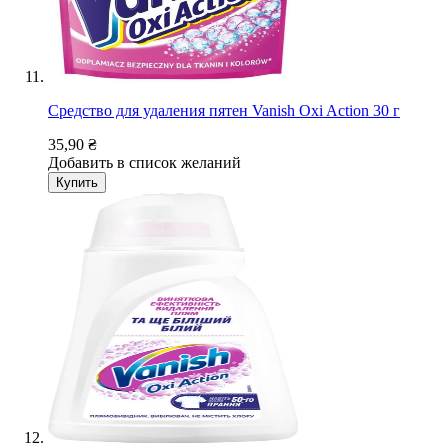
Средство для удаления пятен Vanish Oxi Action 30 г
35,90 ₴
Добавить в список желаний
Купить