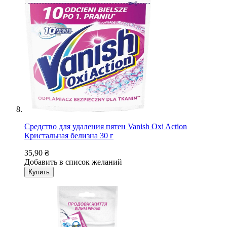
Средство для удаления пятен Vanish Oxi Action
Кристальная белизна 30 г
35,90 ₴
Добавить в список желаний
Купить