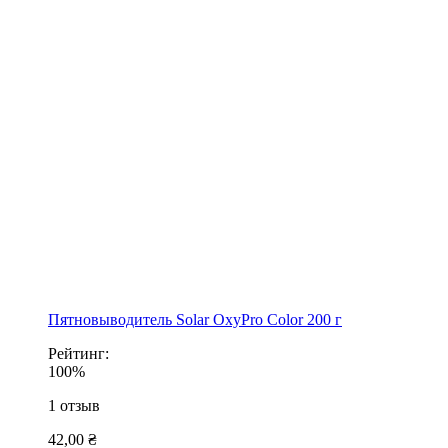
Пятновыводитель Solar OxyPro Color 200 г
Рейтинг:
100%
1
отзыв
42,00 ₴