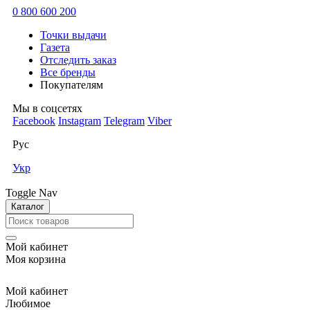
0 800 600 200
Точки выдачи
Газета
Отследить заказ
Все бренды
Покупателям
Мы в соцсетях
Facebook
Instagram
Telegram
Viber
Рус
Укр
Toggle Nav
Каталог
Мой кабинет
Моя корзина
Мой кабинет
Любимое