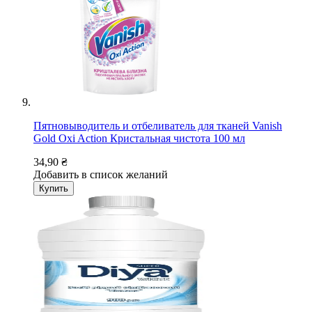
Пятновыводитель и отбеливатель для тканей Vanish
Gold Oxi Action Кристальная чистота 100 мл
34,90 ₴
Добавить в список желаний
Купить