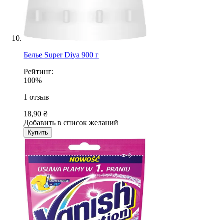
Белье Super Diya 900 г
Рейтинг:
100%
1
отзыв
18,90 ₴
Добавить в список желаний
Купить