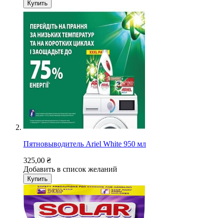
Купить
Пятновыводитель Ariel White 950 мл
325,00 ₴
Добавить в список желаний
Купить