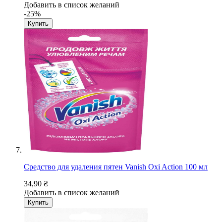
Добавить в список желаний
-25%
Купить
Средство для удаления пятен Vanish Oxi Action 100 мл
34,90 ₴
Добавить в список желаний
Купить