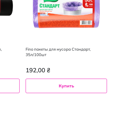
,
Fino пакеты для мусора Стандарт,
35л/100шт
192,00 ₴
Купить