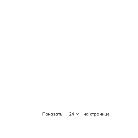
Показать
на странице