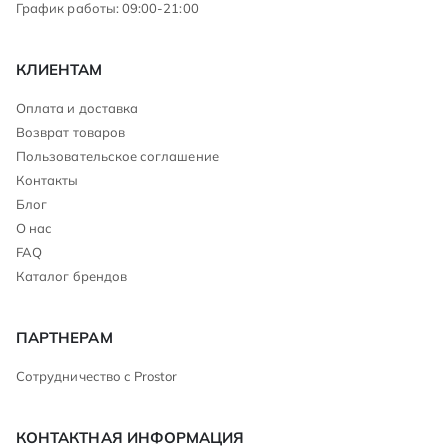
График работы: 09:00-21:00
КЛИЕНТАМ
Оплата и доставка
Возврат товаров
Пользовательское соглашение
Контакты
Блог
О нас
FAQ
Каталог брендов
ПАРТНЕРАМ
Сотрудничество с Prostor
КОНТАКТНАЯ ИНФОРМАЦИЯ