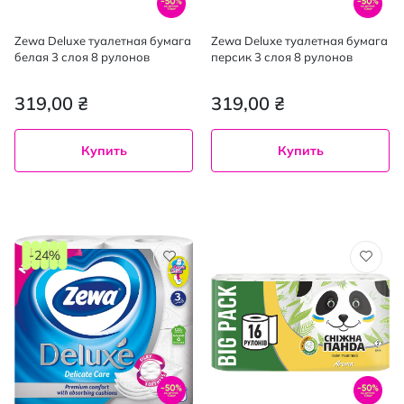
Zewa Deluxe туалетная бумага
Zewa Deluxe туалетная бумага
белая 3 слоя 8 рулонов
персик 3 слоя 8 рулонов
319,00 ₴
319,00 ₴
Купить
Купить
-24%