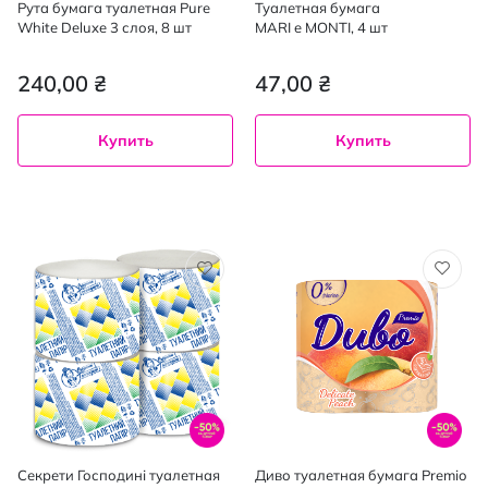
Рута бумага туалетная Pure
Туалетная бумага
White Deluxe 3 слоя, 8 шт
MARI e MONTI, 4 шт
240,00 ₴
47,00 ₴
Купить
Купить
Секрети Господині туалетная
Диво туалетная бумага Premio