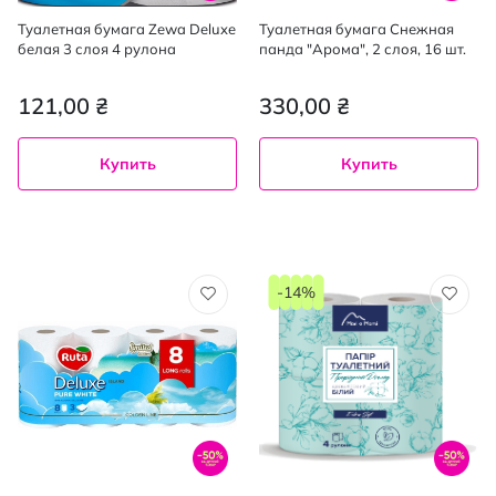
Туалетная бумага Zewa Deluxe
Туалетная бумага Снежная
белая 3 слоя 4 рулона
панда "Арома", 2 слоя, 16 шт.
121,00 ₴
330,00 ₴
Купить
Купить
-14%