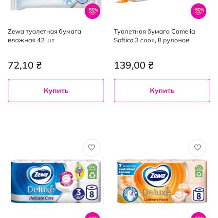
Zewa туалетная бумага
Туалетная бумага Camelia
влажная 42 шт
Softico 3 слоя, 8 рулонов
72,10 ₴
139,00 ₴
Купить
Купить