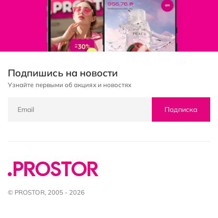
Подпишись на новости
Узнайте первыми об акциях и новостях
Подписка
© PROSTOR, 2005 - 2026