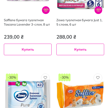
Soffione бумага туалетная
Zewa туалетная бумага Just 1,
Toscana Lavender 3-слоя, 8 шт
5 слоев, 6 шт
239,00 ₴
288,00 ₴
Купить
Купить
-30%
-30%