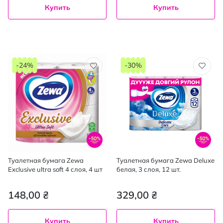
Купить
Купить
-24%
-30%
Туалетная бумага Zewa
Туалетная бумага Zewa Deluxe
Exclusive ultra soft 4 слоя, 4 шт
белая, 3 слоя, 12 шт.
148,00 ₴
329,00 ₴
Купить
Купить