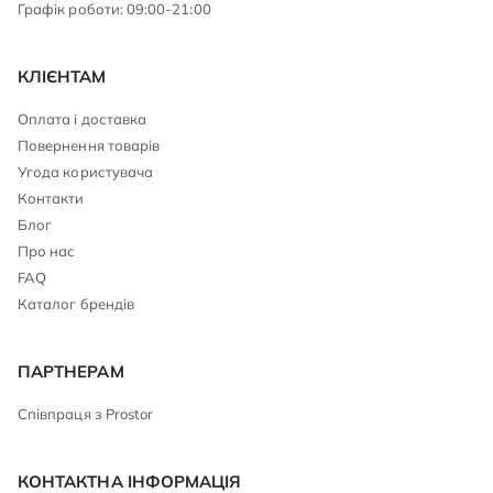
Графік роботи: 09:00-21:00
КЛІЄНТАМ
Оплата і доставка
Повернення товарів
Угода користувача
Контакти
Блог
Про нас
FAQ
Каталог брендів
ПАРТНЕРАМ
Співпраця з Prostor
КОНТАКТНА ІНФОРМАЦІЯ