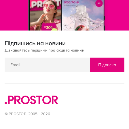
Підпишись на новини
Дізнавайтесь першими про акції та новини
Підписка
© PROSTOR, 2005 - 2026