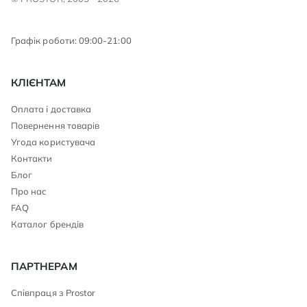
Графік роботи: 09:00-21:00
КЛІЄНТАМ
Оплата і доставка
Повернення товарів
Угода користувача
Контакти
Блог
Про нас
FAQ
Каталог брендів
ПАРТНЕРАМ
Співпраця з Prostor