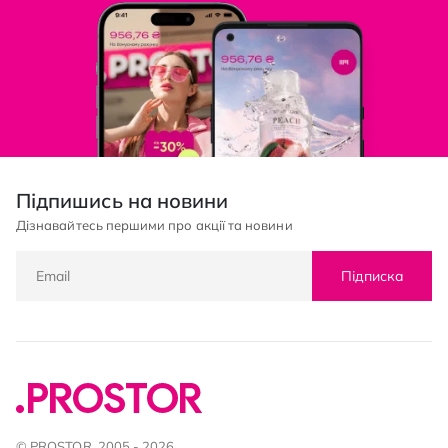
Підпишись на новини
Дізнавайтесь першими про акції та новини
Підписка
© PROSTOR, 2005 - 2026