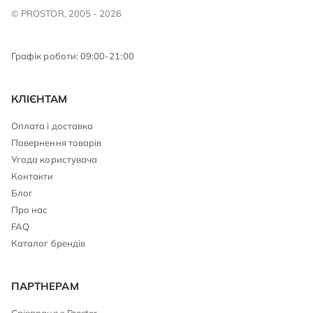
© PROSTOR, 2005 - 2026
Графік роботи: 09:00-21:00
КЛІЄНТАМ
Оплата і доставка
Повернення товарів
Угода користувача
Контакти
Блог
Про нас
FAQ
Каталог брендів
ПАРТНЕРАМ
Співпраця з Prostor