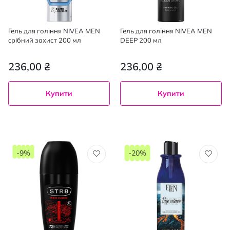
Гель для гоління NIVEA MEN
Гель для гоління NIVEA MEN
cрібний захист 200 мл
DEEP 200 мл
236,00 ₴
236,00 ₴
Купити
Купити
-9%
-20%