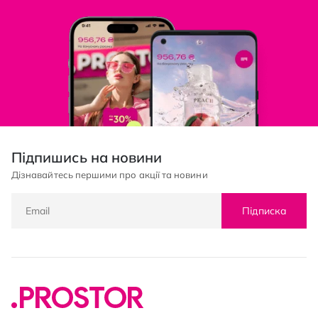
Підпишись на новини
Дізнавайтесь першими про акції та новини
Підписка