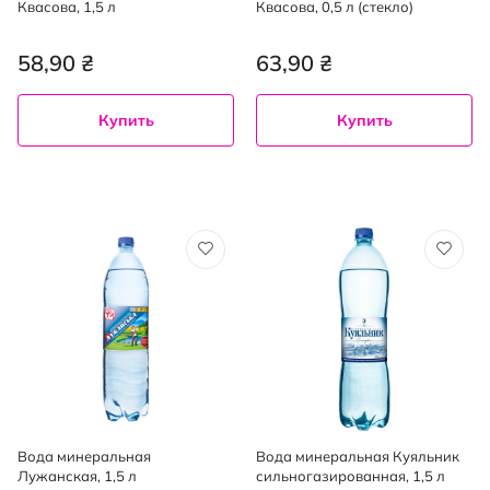
Квасова, 1,5 л
Квасова, 0,5 л (стекло)
58,90 ₴
63,90 ₴
Купить
Купить
Вода минеральная
Вода минеральная Куяльник
Лужанская, 1,5 л
сильногазированная, 1,5 л