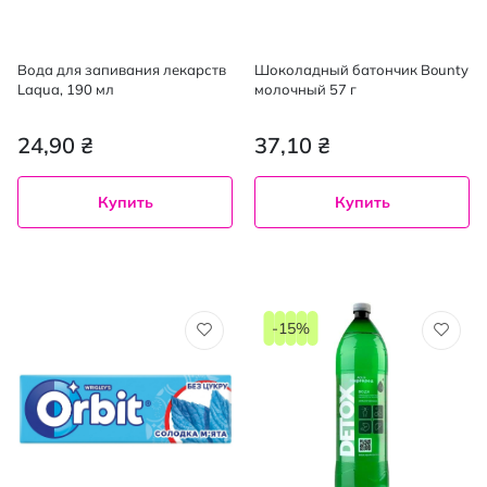
Вода для запивания лекарств
Шоколадный батончик Bounty
Laqua, 190 мл
молочный 57 г
24,90 ₴
37,10 ₴
Купить
Купить
-15%