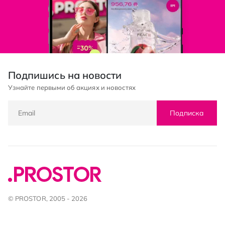
Подпишись на новости
Узнайте первыми об акциях и новостях
Подписка
© PROSTOR, 2005 - 2026