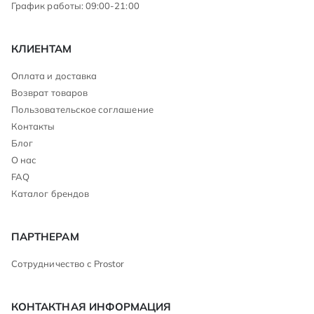
График работы: 09:00-21:00
КЛИЕНТАМ
Оплата и доставка
Возврат товаров
Пользовательское соглашение
Контакты
Блог
О нас
FAQ
Каталог брендов
ПАРТНЕРАМ
Сотрудничество с Prostor
КОНТАКТНАЯ ИНФОРМАЦИЯ