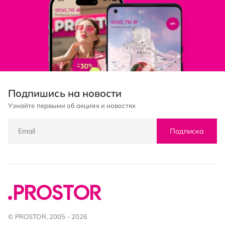
Подпишись на новости
Узнайте первыми об акциях и новостях
Подписка
© PROSTOR, 2005 - 2026