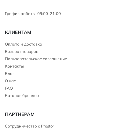
График работы: 09:00-21:00
КЛИЕНТАМ
Оплата и доставка
Возврат товаров
Пользовательское соглашение
Контакты
Блог
О нас
FAQ
Каталог брендов
ПАРТНЕРАМ
Сотрудничество с Prostor